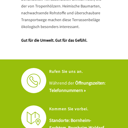
der von Tropenhölzern. Heimische Baumarten,
nachwachsende Rohstoffe und überschaubare
Transportwege machen diese Terrassenbeläge
ökologisch besonders interessant.
Gut für die Umwelt. Gut für das Gefühl.
Rufen Sie uns an.
Während der
Öffnungszeiten
:
Telefonnummern »
Kommen Sie vorbei.
Standorte: Bornheim-
Sechtem, Bornheim-Waldorf
.