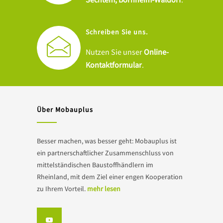
Schreiben Sie uns.
Nutzen Sie unser
Online-
Kontaktformular
.
Über Mobauplus
Besser machen, was besser geht: Mobauplus ist
ein partnerschaftlicher Zusammenschluss von
mittelständischen Baustoffhändlern im
Rheinland, mit dem Ziel einer engen Kooperation
zu Ihrem Vorteil.
mehr lesen