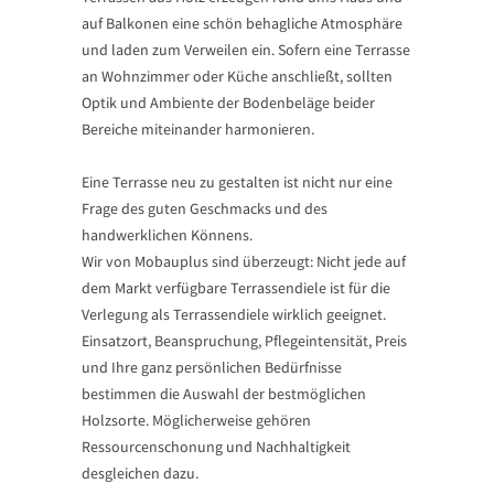
auf Balkonen eine schön behagliche Atmosphäre
und laden zum Verweilen ein. Sofern eine Terrasse
an Wohnzimmer oder Küche anschließt, sollten
Optik und Ambiente der Bodenbeläge beider
Bereiche miteinander harmonieren.
Eine Terrasse neu zu gestalten ist nicht nur eine
Frage des guten Geschmacks und des
handwerklichen Könnens.
Wir von Mobauplus sind überzeugt: Nicht jede auf
dem Markt verfügbare Terrassendiele ist für die
Verlegung als Terrassendiele wirklich geeignet.
Einsatzort, Beanspruchung, Pflegeintensität, Preis
und Ihre ganz persönlichen Bedürfnisse
bestimmen die Auswahl der bestmöglichen
Holzsorte. Möglicherweise gehören
Ressourcenschonung und Nachhaltigkeit
desgleichen dazu.