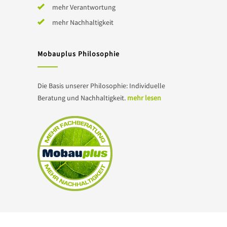
mehr Verantwortung
mehr Nachhaltigkeit
Mobauplus Philosophie
Die Basis unserer Philosophie: Individuelle
Beratung und Nachhaltigkeit.
mehr lesen