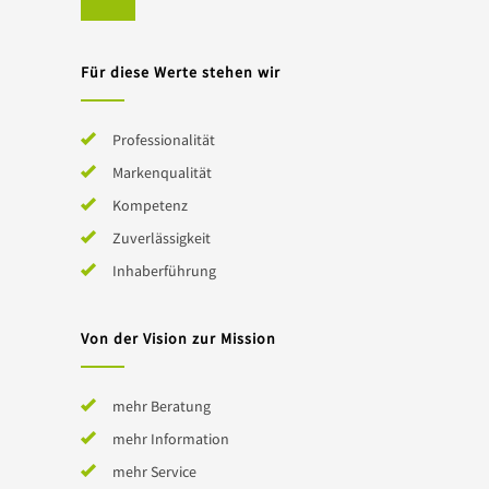
Für diese Werte stehen wir
Professionalität
Markenqualität
Kompetenz
Zuverlässigkeit
Inhaberführung
Von der Vision zur Mission
mehr Beratung
mehr Information
mehr Service