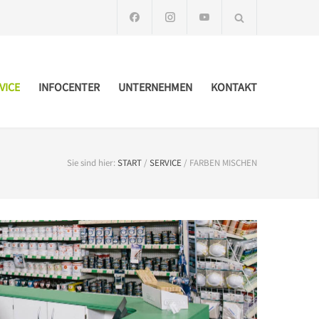
VICE
INFOCENTER
UNTERNEHMEN
KONTAKT
Sie sind hier:
START
/
SERVICE
/
FARBEN MISCHEN