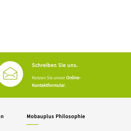
Schreiben Sie uns.
Nutzen Sie unser
Online-
Kontaktformular
.
on
Mobauplus Philosophie