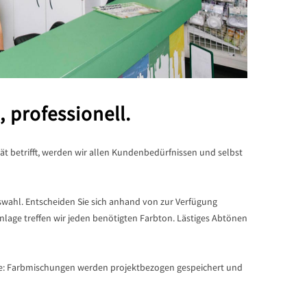
, professionell.
ät betrifft, werden wir allen Kundenbedürfnissen und selbst
swahl. Entscheiden Sie sich anhand von zur Verfügung
lage treffen wir jeden benötigten Farbton. Lästiges Abtönen
e: Farbmischungen werden projektbezogen gespeichert und