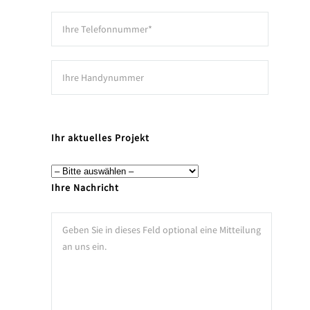
Ihr aktuelles Projekt
Ihre Nachricht