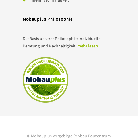
Mobauplus Philosophie
Die Basis unserer Philosophie: Individuelle
Beratung und Nachhaltigkeit.
mehr lesen
© Mobauplus Vorgebirge (Mobau Bauzentrum