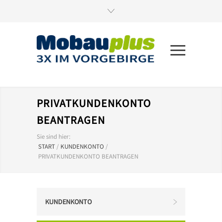
PRIVATKUNDENKONTO
BEANTRAGEN
Sie sind hier:
START
/
KUNDENKONTO
/
PRIVATKUNDENKONTO BEANTRAGEN
KUNDENKONTO