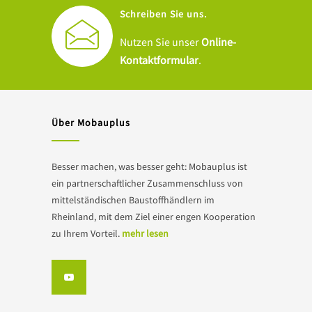
Schreiben Sie uns.
Nutzen Sie unser
Online-
Kontaktformular
.
Über Mobauplus
Besser machen, was besser geht: Mobauplus ist
ein partnerschaftlicher Zusammenschluss von
mittelständischen Baustoffhändlern im
Rheinland, mit dem Ziel einer engen Kooperation
zu Ihrem Vorteil.
mehr lesen