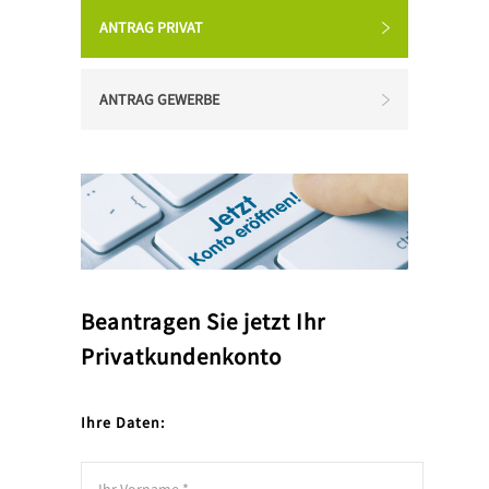
ANTRAG PRIVAT
ANTRAG GEWERBE
Beantragen Sie jetzt Ihr
Privatkundenkonto
Ihre Daten: