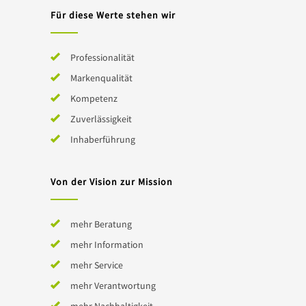
Für diese Werte stehen wir
Professionalität
Markenqualität
Kompetenz
Zuverlässigkeit
Inhaberführung
Von der Vision zur Mission
mehr Beratung
mehr Information
mehr Service
mehr Verantwortung
mehr Nachhaltigkeit